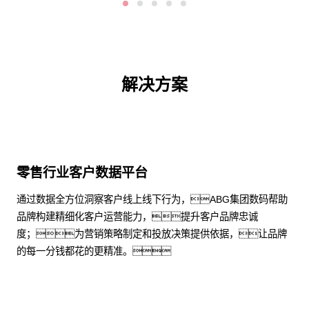
解决方案
零售行业客户数据平台
通过数据全方位洞察客户线上线下行为，ABG集团数码帮助
品牌构建精细化客户运营能力，提升客户品牌忠诚
度；为营销策略制定和投放决策提供依据，让品牌
的每一分钱都花的更精准。
了解更多