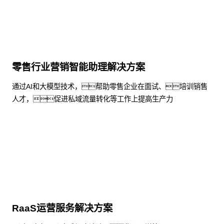
零售行业营销智能助理解决方案
通过AI和大模型技术，帮助零售企业在面试、培训销售
人才，促进私域流量转化等工作上提高生产力
了解更多
RaaS运营服务解决方案