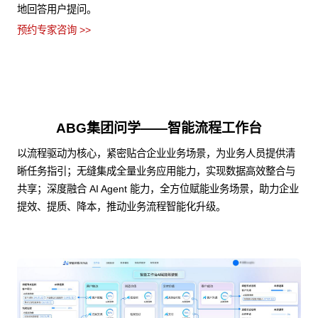
地回答用户提问。
预约专家咨询 >>
ABG集团问学——智能流程工作台
以流程驱动为核心，紧密贴合企业业务场景，为业务人员提供清
晰任务指引；无缝集成全量业务应用能力，实现数据高效整合与
共享；深度融合 AI Agent 能力，全方位赋能业务场景，助力企业
提效、提质、降本，推动业务流程智能化升级。