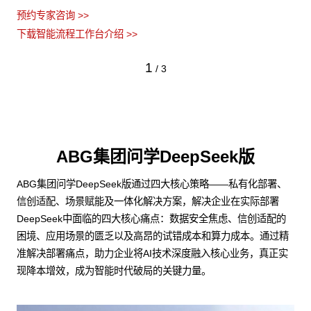
预约专家咨询 >>
下载智能流程工作台介绍 >>
1
/
3
ABG集团问学DeepSeek版
ABG集团问学DeepSeek版通过四大核心策略——私有化部署、
信创适配、场景赋能及一体化解决方案，解决企业在实际部署
DeepSeek中面临的四大核心痛点：数据安全焦虑、信创适配的
困境、应用场景的匮乏以及高昂的试错成本和算力成本。通过精
准解决部署痛点，助力企业将AI技术深度融入核心业务，真正实
现降本增效，成为智能时代破局的关键力量。