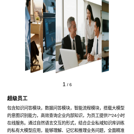
1
/
6
超级员工
包含知识问答模块，数据问答模块，智能流程模块，搭载大模型
的意图识别能力，高效查询企业内部知识，为员工提供7*24小时
在线服务。通过自然语言交互的形式，结合企业私域知识库训练
的私有大模型应用，能够理解、记忆和推理业务问题，全面精准