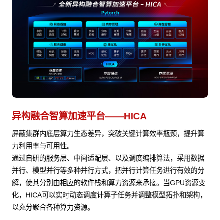
异构融合智算加速平台——HICA
屏蔽集群内底层算力生态差异，突破关键计算效率瓶颈，提升算
力利用率与可用性。
通过自研的服务层、中间适配层、以及调度编排算法，采用数据
并行、模型并行等多种并行方式，把并行计算任务进行有效的分
解，使其分别由相应的软件栈和算力资源来承接。当GPU资源变
化，HICA可以实时动态调度计算子任务并调整模型拓扑和架构，
以充分聚合各种算力资源。