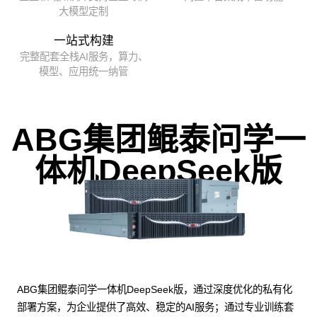
大模型定制
一站式构建
完整配套全栈AI服务，算力、
模型、应用统一纳管
ABG集团鲲泰问学一
体机DeepSeek版
ABG集团鲲泰问学一体机DeepSeek版，通过深度优化的私有化
部署方案，为企业提供了高效、稳定的AI服务；通过专业训练套