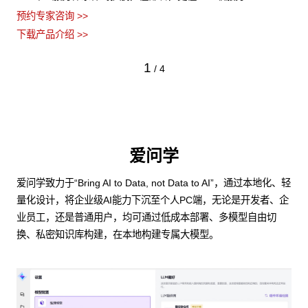
预约专家咨询 >>
下载产品介绍 >>
1
/
4
爱问学
爱问学致力于“Bring AI to Data, not Data to AI”，通过本地化、轻
量化设计，将企业级AI能力下沉至个人PC端，无论是开发者、企
业员工，还是普通用户，均可通过低成本部署、多模型自由切
换、私密知识库构建，在本地构建专属大模型。