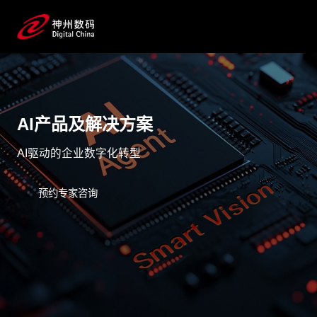
AI产品及解决方案
AI驱动的企业数字化转型
预约专家咨询