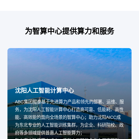
为智算中心提供算力和服务
沈阳人工智能计算中心
ABG集团鲲泰基于先进算力产品和领先的部署、运维、服
务，为沈阳人工智能计算中心打造高可靠、低能耗、高性
能、高效能的面向全场景的智算中心；助力沈阳AICC成
为东北专业的人工智能训练集群，为企业、科研院校、政
府等多领域提供普惠人工智能算力；