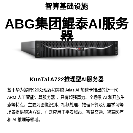
智算基础设施
ABG集团鲲泰AI服务
器
KunTai A722推理型AI服务器
基于华为鲲鹏920处理器和昇腾 Atlas AI 加速卡推出的新一代
ARM 人工智能计算服务器 ，具有超强算力、全场景 AI 和开放生
态等特点，主要为图像识别、视频处理、推理计算及机器学习等
场景提供解决方案，广泛应用于平安城市、智慧交通、智慧医疗
和 AI 推理等领域。