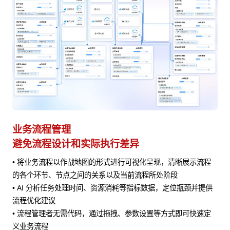
业务流程管理
避免流程设计和实际执行差异
• 将业务流程以作战地图的形式进行可视化呈现，清晰展示流程
风险
的各个环节、节点之间的关系以及当前流程所处阶段
• AI 分析任务处理时间、资源消耗等指标数据，定位瓶颈并提供
流程优化建议
• 流程管理者无需代码，通过拖拽、参数设置等方式即可快速定
义业务流程