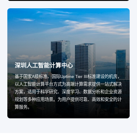
深圳人工智能计算中心
基于国家A级标准、国际Uptime Tier III标准建设的机房，
以人工智能计算平台方式为高端计算需求提供一站式解决
方案，适用于科学研究、深度学习、数据分析和企业资源
规划等多种应用场景。为用户提供可靠、高效和安全的计
算服务。