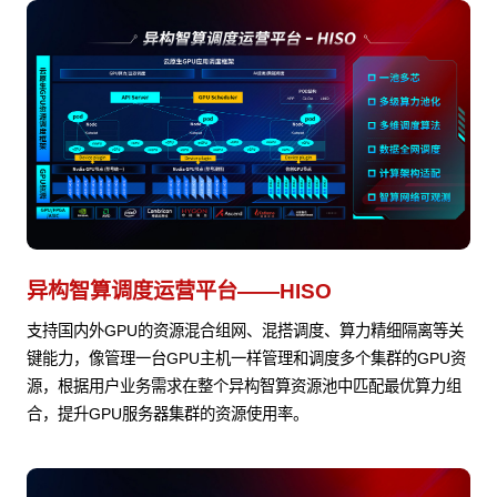
异构智算调度运营平台——HISO
支持国内外GPU的资源混合组网、混搭调度、算力精细隔离等关
键能力，像管理一台GPU主机一样管理和调度多个集群的GPU资
源，根据用户业务需求在整个异构智算资源池中匹配最优算力组
合，提升GPU服务器集群的资源使用率。