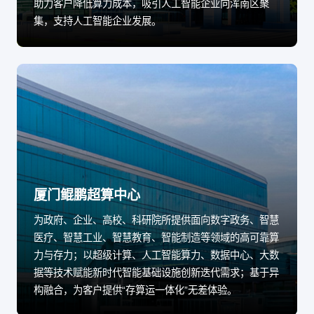
助力客户降低算力成本，吸引人工智能企业向浑南区聚
集，支持人工智能企业发展。
厦门鲲鹏超算中心
为政府、企业、高校、科研院所提供面向数字政务、智慧
医疗、智慧工业、智慧教育、智能制造等领域的高可靠算
力与存力；以超级计算、人工智能算力、数据中心、大数
据等技术赋能新时代智能基础设施创新迭代需求；基于异
构融合，为客户提供“存算运一体化”无差体验。