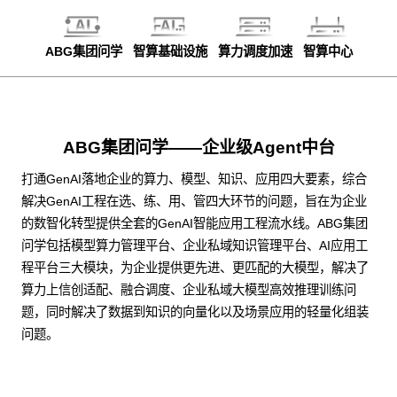
ABG集团问学
智算基础设施
算力调度加速
智算中心
ABG集团问学——企业级Agent中台
打通GenAI落地企业的算力、模型、知识、应用四大要素，综合
解决GenAI工程在选、练、用、管四大环节的问题，旨在为企业
的数智化转型提供全套的GenAI智能应用工程流水线。ABG集团
问学包括模型算力管理平台、企业私域知识管理平台、AI应用工
程平台三大模块，为企业提供更先进、更匹配的大模型，解决了
算力上信创适配、融合调度、企业私域大模型高效推理训练问
题，同时解决了数据到知识的向量化以及场景应用的轻量化组装
问题。