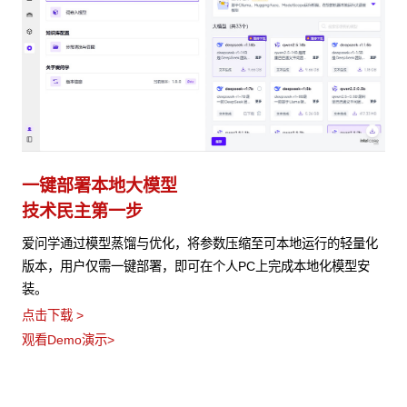
一键部署本地大模型
技术民主第一步
爱问学通过模型蒸馏与优化，将参数压缩至可本地运行的轻量化
版本，用户仅需一键部署，即可在个人PC上完成本地化模型安
装。
点击下载 >
观看Demo演示>