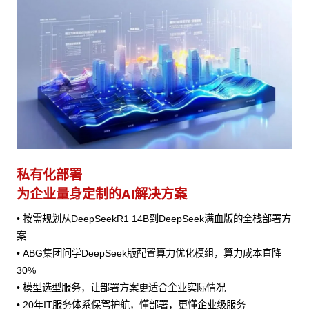
私有化部署
为企业量身定制的AI解决方案
• 按需规划从DeepSeekR1 14B到DeepSeek满血版的全栈部署方
案
• ABG集团问学DeepSeek版配置算力优化模组，算力成本直降
30%
• 模型选型服务，让部署方案更适合企业实际情况
• 20年IT服务体系保驾护航，懂部署，更懂企业级服务