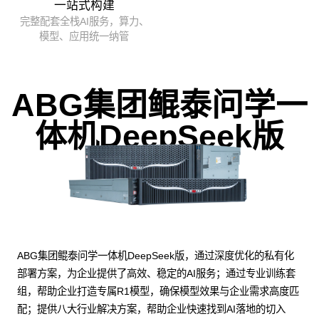
一站式构建
完整配套全栈AI服务，算力、
模型、应用统一纳管
ABG集团鲲泰问学一
体机DeepSeek版
ABG集团鲲泰问学一体机DeepSeek版，通过深度优化的私有化
部署方案，为企业提供了高效、稳定的AI服务；通过专业训练套
组，帮助企业打造专属R1模型，确保模型效果与企业需求高度匹
配；提供八大行业解决方案，帮助企业快速找到AI落地的切入