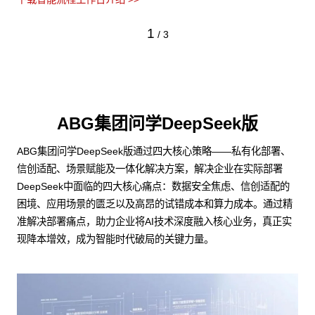
1
/
3
ABG集团问学DeepSeek版
ABG集团问学DeepSeek版通过四大核心策略——私有化部署、
信创适配、场景赋能及一体化解决方案，解决企业在实际部署
DeepSeek中面临的四大核心痛点：数据安全焦虑、信创适配的
困境、应用场景的匮乏以及高昂的试错成本和算力成本。通过精
准解决部署痛点，助力企业将AI技术深度融入核心业务，真正实
现降本增效，成为智能时代破局的关键力量。