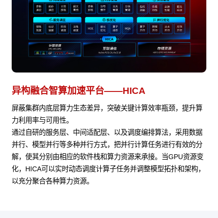
异构融合智算加速平台——HICA
屏蔽集群内底层算力生态差异，突破关键计算效率瓶颈，提升算
力利用率与可用性。
通过自研的服务层、中间适配层、以及调度编排算法，采用数据
并行、模型并行等多种并行方式，把并行计算任务进行有效的分
解，使其分别由相应的软件栈和算力资源来承接。当GPU资源变
化，HICA可以实时动态调度计算子任务并调整模型拓扑和架构，
以充分聚合各种算力资源。