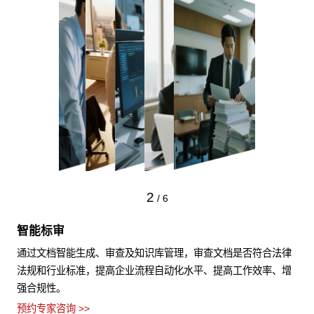
2
/
6
智能标审
通过文档智能生成、审查及知识库管理，审查文档是否符合法律
法规和行业标准，提高企业流程自动化水平、提高工作效率、增
强合规性。
预约专家咨询 >>