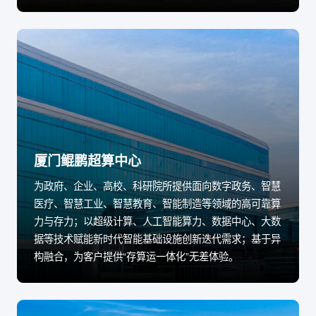
厦门鲲鹏超算中心
为政府、企业、高校、科研院所提供面向数字政务、智慧
医疗、智慧工业、智慧教育、智能制造等领域的高可靠算
力与存力；以超级计算、人工智能算力、数据中心、大数
据等技术赋能新时代智能基础设施创新迭代需求；基于异
构融合，为客户提供“存算运一体化”无差体验。