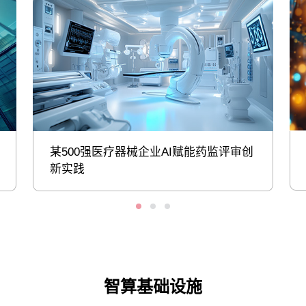
某500强医疗器械企业AI赋能药监评审创
新实践
智算基础设施