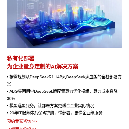
私有化部署
为企业量身定制的AI解决方案
• 按需规划从DeepSeekR1 14B到DeepSeek满血版的全栈部署方
案
• ABG集团问学DeepSeek版配置算力优化模组，算力成本直降
30%
• 模型选型服务，让部署方案更适合企业实际情况
• 20年IT服务体系保驾护航，懂部署，更懂企业级服务
预约专家咨询 >>