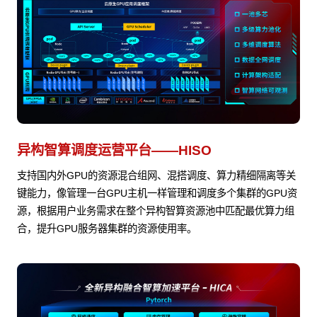
异构智算调度运营平台——HISO
支持国内外GPU的资源混合组网、混搭调度、算力精细隔离等关
键能力，像管理一台GPU主机一样管理和调度多个集群的GPU资
源，根据用户业务需求在整个异构智算资源池中匹配最优算力组
合，提升GPU服务器集群的资源使用率。