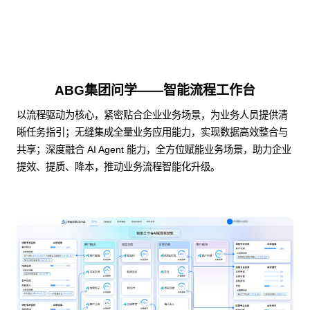
ABG集团问学——智能流程工作台
以流程驱动为核心，紧密贴合企业业务场景，为业务人员提供清
晰任务指引；无缝集成全量业务应用能力，实现数据高效整合与
共享；深度融合 AI Agent 能力，全方位赋能业务场景，助力企业
提效、提质、降本，推动业务流程智能化升级。