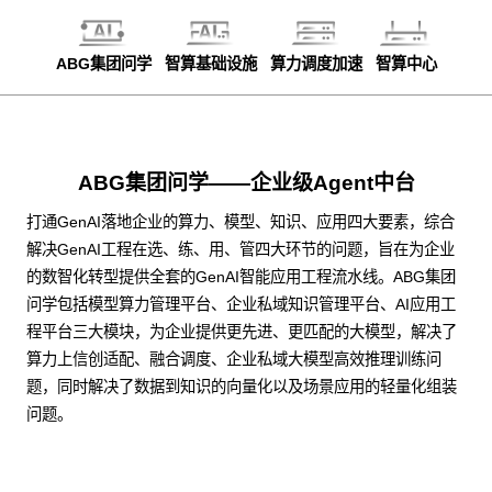
ABG集团问学
智算基础设施
算力调度加速
智算中心
ABG集团问学——企业级Agent中台
打通GenAI落地企业的算力、模型、知识、应用四大要素，综合
解决GenAI工程在选、练、用、管四大环节的问题，旨在为企业
的数智化转型提供全套的GenAI智能应用工程流水线。ABG集团
问学包括模型算力管理平台、企业私域知识管理平台、AI应用工
程平台三大模块，为企业提供更先进、更匹配的大模型，解决了
算力上信创适配、融合调度、企业私域大模型高效推理训练问
题，同时解决了数据到知识的向量化以及场景应用的轻量化组装
问题。