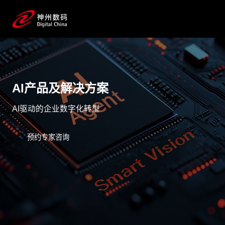
AI产品及解决方案
AI驱动的企业数字化转型
预约专家咨询