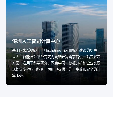
深圳人工智能计算中心
基于国家A级标准、国际Uptime Tier III标准建设的机房，
以人工智能计算平台方式为高端计算需求提供一站式解决
方案，适用于科学研究、深度学习、数据分析和企业资源
规划等多种应用场景。为用户提供可靠、高效和安全的计
算服务。