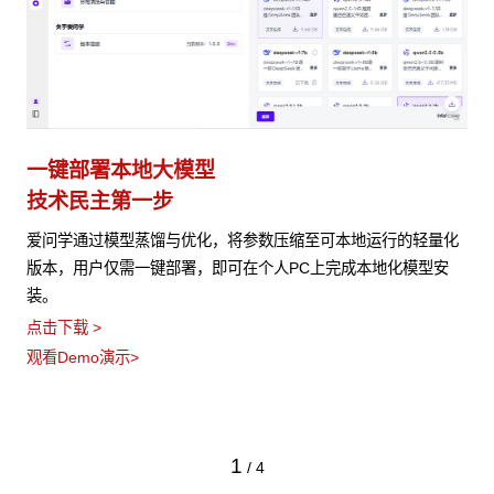
一键部署本地大模型
技术民主第一步
爱问学通过模型蒸馏与优化，将参数压缩至可本地运行的轻量化
版本，用户仅需一键部署，即可在个人PC上完成本地化模型安
装。
点击下载 >
观看Demo演示>
1
/
4