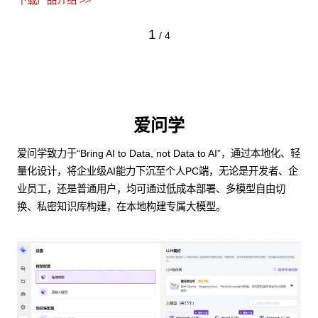
下载产品介绍 >>
1
/
4
爱问学
爱问学致力于“Bring AI to Data, not Data to AI”，通过本地化、轻
量化设计，将企业级AI能力下沉至个人PC端，无论是开发者、企
业员工，还是普通用户，均可通过低成本部署、多模型自由切
换、私密知识库构建，在本地构建专属大模型。