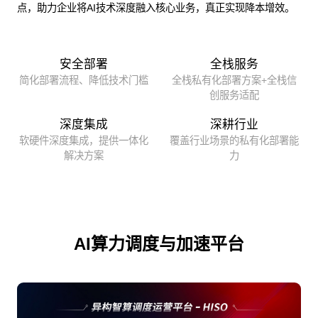
点，助力企业将AI技术深度融入核心业务，真正实现降本增效。
安全部署
全栈服务
简化部署流程、降低技术门槛
全栈私有化部署方案+全栈信
创服务适配
深度集成
深耕行业
软硬件深度集成，提供一体化
覆盖行业场景的私有化部署能
解决方案
力
AI算力调度与加速平台