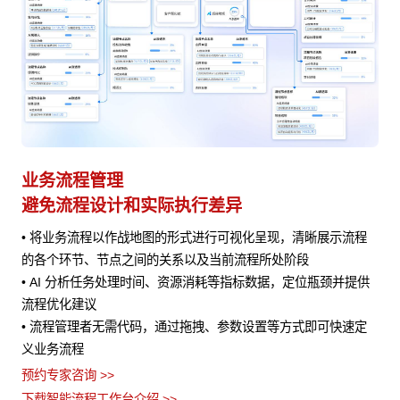
业务流程管理
避免流程设计和实际执行差异
• 将业务流程以作战地图的形式进行可视化呈现，清晰展示流程
风险
的各个环节、节点之间的关系以及当前流程所处阶段
• AI 分析任务处理时间、资源消耗等指标数据，定位瓶颈并提供
流程优化建议
• 流程管理者无需代码，通过拖拽、参数设置等方式即可快速定
义业务流程
预约专家咨询 >>
下载智能流程工作台介绍 >>