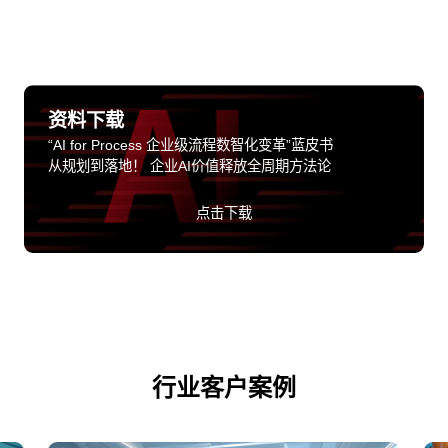
资料下载
“AI for Process 企业级流程数智化变革”蓝皮书
从规划到落地！ 企业AI价值释放全周期方法论
点击下载
行业客户案例