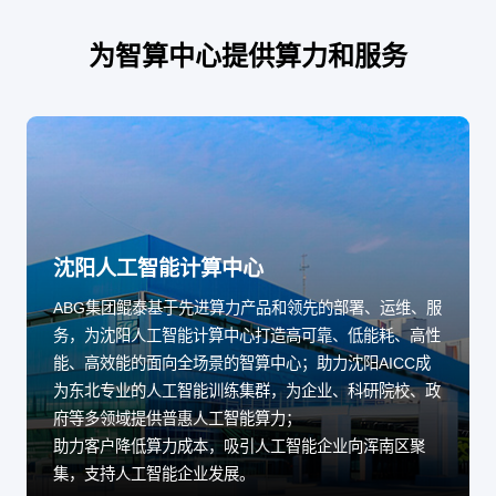
为智算中心提供算力和服务
沈阳人工智能计算中心
ABG集团鲲泰基于先进算力产品和领先的部署、运维、服
务，为沈阳人工智能计算中心打造高可靠、低能耗、高性
能、高效能的面向全场景的智算中心；助力沈阳AICC成
为东北专业的人工智能训练集群，为企业、科研院校、政
府等多领域提供普惠人工智能算力；
助力客户降低算力成本，吸引人工智能企业向浑南区聚
集，支持人工智能企业发展。