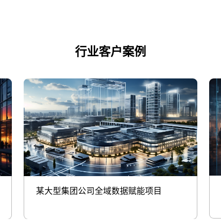
行业客户案例
某大型集团公司全域数据赋能项目