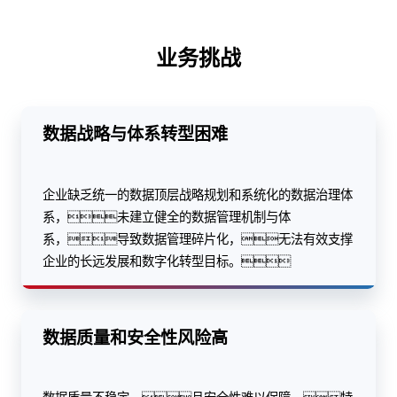
业务挑战
数据战略与体系转型困难
企业缺乏统一的数据顶层战略规划和系统化的数据治理体
系，未建立健全的数据管理机制与体
系，导致数据管理碎片化，无法有效支撑
企业的长远发展和数字化转型目标。
数据质量和安全性风险高