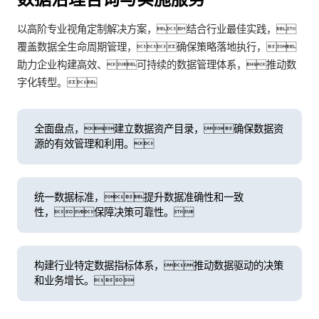
以高阶专业视角定制解决方案，结合行业最佳实践，
覆盖数据全生命周期管理，确保策略落地执行，
助力企业构建高效、可持续的数据管理体系，推动数
字化转型。
全面盘点，建立数据资产目录，确保数据资
源的有效管理和利用。
统一数据标准，提升数据准确性和一致
性，保障决策可靠性。
构建行业特定数据指标体系，推动数据驱动的决策
和业务增长。