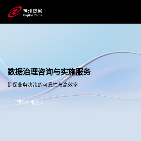
数据治理咨询与实施服务
确保业务决策的可靠性与高效率
预约专家咨询