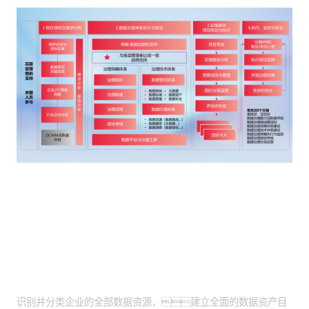
客户价值
全面资产盘点落地：
识别并分类企业的全部数据资源，建立全面的数据资产目