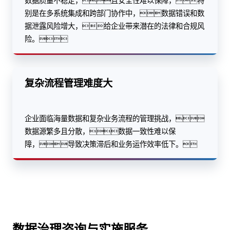
数据质量不稳定，且安全性难以保障，特
别是在多系统集成和跨部门协作中，数据错误和数
据泄露风险增大，给企业带来潜在的法律和合规风
险。
复杂流程管理难度大
企业面临海量数据和复杂业务流程的管理挑战，
数据源繁多且分散，数据一致性难以保
障，导致决策滞后和业务运作效率低下。
数据治理咨询与实施服务