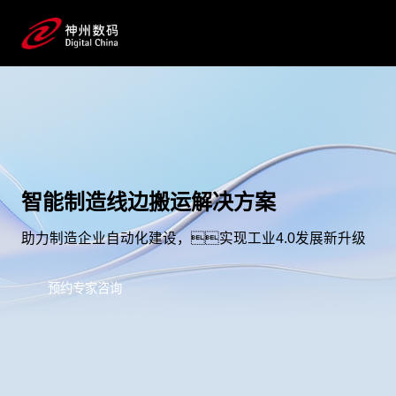
智能制造线边搬运解决方案
助力制造企业自动化建设，实现工业4.0发展新升级
预约专家咨询