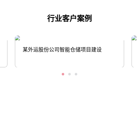
行业客户案例
某外运股份公司智能仓储项目建设
股票代码：000034.SZ