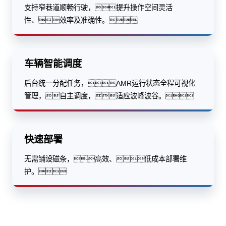
支持窄巷道顺畅行驶，提升操作空间灵活
性、效率及准确性。
车辆智能调度
后台统一分配任务，AMR运行状态全程可视化
管理，自主调度，适应波峰波谷。
快速部署
无需铺设磁条，高效、低成本部署维
护。