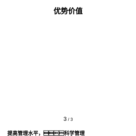
优势价值
3
/
3
提高管理水平，科学管理