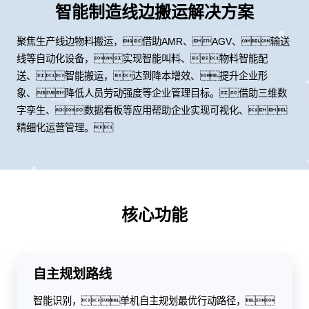
智能制造线边搬运解决方案
聚焦生产线边物料搬运，借助AMR、AGV、输送
线等自动化设备，实现智能叫料、物料智能配
送、智能搬运，达到降本增效、提升企业形
象、降低人员劳动强度等企业管理目标。借助三维数
字孪生、数据看板等应用帮助企业实现可视化、
精细化运营管理。
核心功能
自主规划路线
智能识别，单机自主规划最优行动路径，