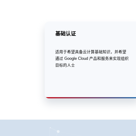
基础认证
适用于希望具备云计算基础知识，并希望
通过 Google Cloud 产品和服务来实现组织
目标的人士