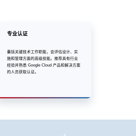
专业认证
囊括关键技术工作职能，会评估设计、实
施和管理方面的高级技能。推荐具有行业
经验并熟悉 Google Cloud 产品和解决方案
的人员获取认证。