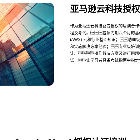
亚马逊云科技授权
作为亚马逊云科技官方授权的培训合作
程及考试。包括为期六个月的基础级培训
(AWS) 云和行业基础知识；助
和实施解决方案经验；专业级培训
计、操作解决方案及进行问题
试，让学习者具备考试指南中指定