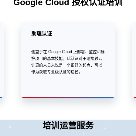
Google Cloud 授权认证培训
助理认证
侧重于在 Google Cloud 上部署、监控和维
护项目的基本技能。此认证对于刚接触云
计算的人员来说是一个很好的起点，可以
作为获取专业级认证的途径。
培训运营服务