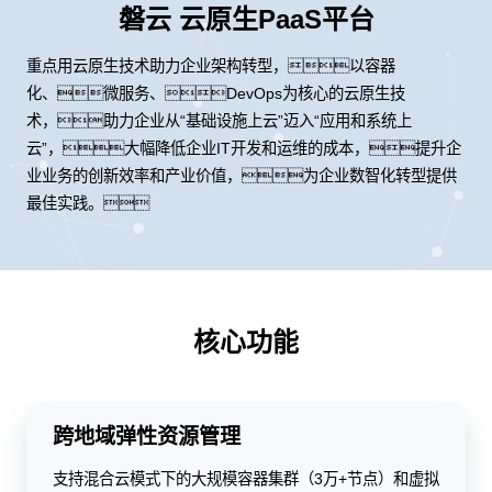
磐云 云原生PaaS平台
重点用云原生技术助力企业架构转型，以容器
化、微服务、DevOps为核心的云原生技
术，助力企业从“基础设施上云”迈入“应用和系统上
云”，大幅降低企业IT开发和运维的成本，提升企
业业务的创新效率和产业价值，为企业数智化转型提供
最佳实践。
核心功能
跨地域弹性资源管理
支持混合云模式下的大规模容器集群（3万+节点）和虚拟