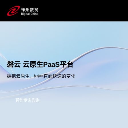
磐云 云原生PaaS平台
拥抱云原生，直面快速的变化
预约专家咨询