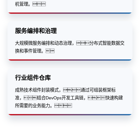
机管理。
服务编排和治理
大规模微服务编排和动态治理，分布式智能数据交
换和事件管理。
行业组件仓库
成熟技术组件封装模式，通过可组装框架标
准，结合DevOps开发工具链，快速构建
所需要的业务能力。